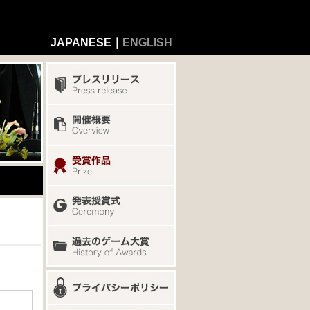
JAPANESE｜
ENGLISH