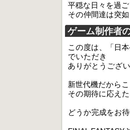
平穏な日々を過ご
その仲間達は突如
ゲーム制作者
この度は、「日本
でいただき
ありがとうござ
新世代機だからこ
その期待に応えた
どうか完成をお待