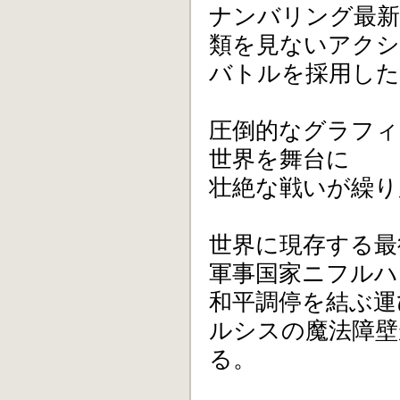
ナンバリング最新
類を見ないアクシ
バトルを採用した
圧倒的なグラフィ
世界を舞台に
壮絶な戦いが繰り
世界に現存する最
軍事国家ニフルハ
和平調停を結ぶ運
ルシスの魔法障壁
る。